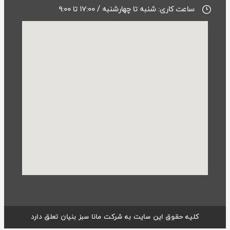
ساعت کاری: شنبه تا چهارشنبه / ۱۷:۰۰ تا ۹:۰۰
کلیه حقوق این سایت به شرکت مانا سبز بنیان تعلق دارد