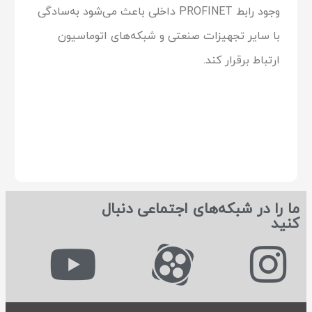
وجود رابط PROFINET داخلی باعث می‌شود به‌سادگی
با سایر تجهیزات صنعتی و شبکه‌های اتوماسیون
ارتباط برقرار کند.
ما را در شبکه‌های اجتماعی دنبال
کنید