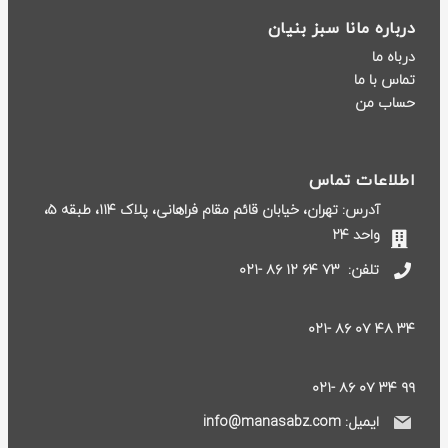
درباره مانا سبز بنیان
درباه ما
تماس با ما
حساب من
اطلاعات تماس
آدرس: تهران، خیابان قائم مقام فراهانی، پلاک ۱۱۴، طبقه ۵،
واحد ۲۴
تلفن:
۷۳ ۶۴ ۱۲ ۸۶ -۰۲۱
۳۴ ۴۸ ۰۷ ۸۶ -۰۲۱
۹۹ ۳۴ ۰۷ ۸۶ -۰۲۱
ایمیل: info@manasabz.com