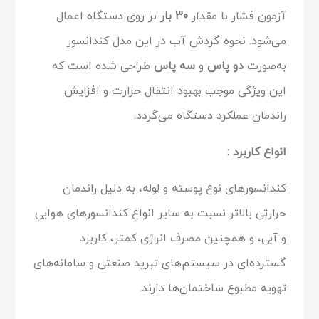
آزمون فشار با مقدار
۳۰ بار
بر روی دستگاه اعمال
می‌شود. نحوه گردش آب در این مدل کندانسور
به‌صورت
دو پاس
و
سه پاس
طراحی شده است که
این ویژگی موجب بهبود انتقال حرارت و افزایش
راندمان عملکرد دستگاه می‌گردد.
انواع کاربرد
:
کندانسورهای نوع پوسته و لوله، به دلیل راندمان
حرارتی بالاتر نسبت به سایر انواع کندانسورهای هوایی
و آبی، و همچنین مصرف انرژی کمتر، کاربرد
گسترده‌ای در سیستم‌های تبرید صنعتی و سامانه‌های
تهویه مطبوع ساختمان‌ها دارند.