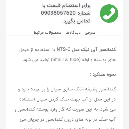
برای استعلام قیمت با
شماره 09038057620
تماس بگیرد.
معرفی
دیدگاه‌ها
محصولات مرتبط
کندانسور آبی نیک مدل NTS-C
با استفاده از مبدل
های پوسته و لوله (Shelll & tube) تولید می شود.
نحوه عملکرد :
کندانسور وظیفه خنک سازی سیال را بر عهده دارد و
در این مدل از آب جهت خنک کردن سیال استفاده
می شود. به این صورت که گاز وارد پوسته کندانسور و
آب خنک در لوله های درون کندانسور در جریان می