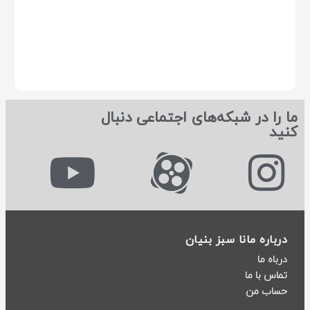
ما را در شبکه‌های اجتماعی دنبال
کنید
درباره مانا سبز بنیان
درباه ما
تماس با ما
حساب من