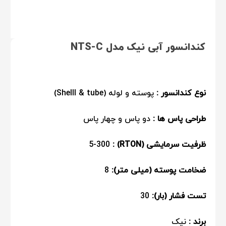
کندانسور آبی نیک مدل NTS-C
نوع کندانسور :
پوسته و لوله (Shelll & tube)
طراحی پاس ها :
دو پاس و چهار پاس
ظرفیت سرمایشی (RTON) :
5-300
ضخامت پوسته (میلی متر):
8
تست فشار (بار):
30
برند :
نیک