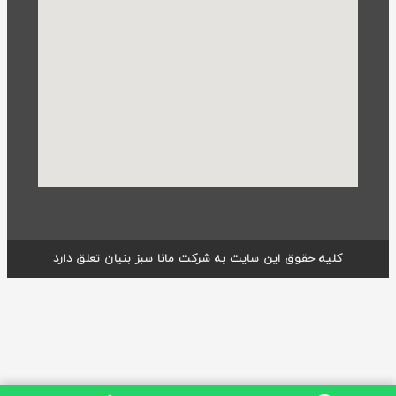
کلیه حقوق این سایت به شرکت مانا سبز بنیان تعلق دارد