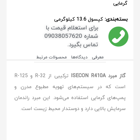
گرمایی
بسته‌بندی:
کپسول 13.6 کیلوگرمی
برای استعلام قیمت با
شماره 09038057620
تماس بگیرد.
معرفی
دیدگاه‌ها
محصولات مرتبط
گاز مبرد ISECON R410A
ترکیبی از R-32 و R-125
است که در سیستم‌های تهویه مطبوع مدرن و
پمپ‌های گرمایی استفاده می‌شود. این مبرد راندمان
سرمایش بالایی دارد و دوستدار محیط زیست است.