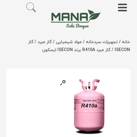
خانه
/
تجهیزات سردخانه
/
مواد شیمیایی
/
گاز مبرد
/
گاز
ISECON
/ گاز مبرد R410A برند ISECON ایسکون