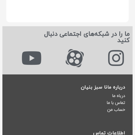
ما را در شبکه‌های اجتماعی دنبال
کنید
درباره مانا سبز بنیان
درباه ما
تماس با ما
حساب من
اطلاعات تماس