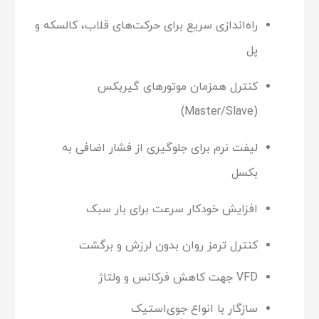
راه‌اندازی سریع برای حرکت‌های قلاب، کالسکه و
پل
کنترل همزمان موتورهای گیربکس
(Master/Slave)
لیفت نرم برای جلوگیری از فشار اضافی به
بکسل
افزایش خودکار سرعت برای بار سبک
کنترل ترمز روان بدون لرزش و برگشت
VFD جهت کاهش فرکانس و ولتاژ
سازگار با انواع جوی‌استیک