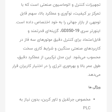
تجهیزات کنترل و اتوماسیون صنعتی است که با
تمرکز بر کیفیت، نوآوری و عملکرد بالا، سهم قابل
توجهی از بازار جهانی را به خود اختصاص داده است.
اینورتر سری
GD350-19
، گزینه‌ای قدرتمند و
قابل‌اعتماد برای کنترل دقیق موتورهای سه فاز در
کاربردهای صنعتی سنگین و شرایط کاری سخت
محسوب می‌شود. این مدل ترکیبی از عملکرد دقیق،
طول عمر بالا و بهره‌وری انرژی را در اختیار کاربران قرار
می‌دهد.
ویژگی ها
مخصوص جرثقیل و تاور کرین، بدون نیاز به
PLC