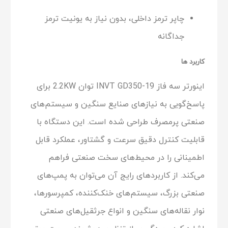
چاپر ترمز داخلی، بدون نیاز به یونیت ترمز
جداگانه
کاربرد ها
اینورتر سه فاز INVT GD350-19 توان 2.2KW برای
پاسخ‌گویی به نیازهای صنایع سنگین و سیستم‌های
صنعتی پرمصرف طراحی شده است. این دستگاه با
قابلیت کنترل دقیق سرعت و گشتاور، عملکرد قابل
اطمینانی را در محیط‌های سخت صنعتی فراهم
می‌کند. از کاربردهای رایج آن می‌توان به پمپ‌های
صنعتی بزرگ، سیستم‌های خنک‌کننده، کمپرسورها،
نوار نقاله‌های سنگین و انواع جرثقیل‌های صنعتی