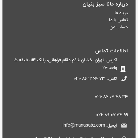
درباره مانا سبز بنیان
درباه ما
تماس با ما
حساب من
اطلاعات تماس
آدرس: تهران، خیابان قائم مقام فراهانی، پلاک ۱۱۴، طبقه ۵،
واحد ۲۴
تلفن:
۷۳ ۶۴ ۱۲ ۸۶ -۰۲۱
۳۴ ۴۸ ۰۷ ۸۶ -۰۲۱
۹۹ ۳۴ ۰۷ ۸۶ -۰۲۱
ایمیل: info@manasabz.com