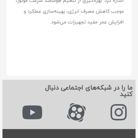
اشاره کرد. بهره‌گیری از تنظیم هوشمند سرعت موتور،
موجب کاهش مصرف انرژی، بهینه‌سازی عملکرد و
افزایش عمر مفید تجهیزات می‌شود.
ما را در شبکه‌های اجتماعی دنبال
کنید