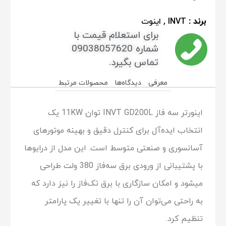
برند :
INVT , اینوت
برای استعلام قیمت با
شماره 09038057620
تماس بگیرد.
معرفی
دیدگاه‌ها
محصولات مرتبط
اینورتر سه فاز INVT GD200L توان 11KW یک
انتخاب ایده‌آل برای کنترل دقیق و بهینه موتورهای
آسانسوری و صنعتی متوسط است. این مدل از درایوها
با پشتیبانی از ورودی برق سه‌فاز 380 ولت طراحی
میشود و امکان سازگاری با برق تک‌فاز را نیز دارد که
به راحتی می‌توان آن را تنها با تغییر یک پارامتر
تنظیم کرد.