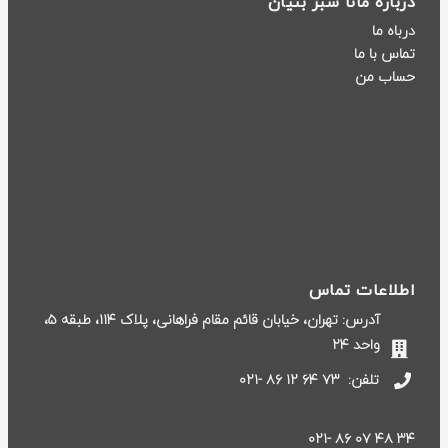
درباره مانا سبز بنیان
درباه ما
تماس با ما
حساب من
اطلاعات تماس
آدرس: تهران، خیابان قائم مقام فراهانی، پلاک ۱۱۴، طبقه ۵،
واحد ۲۴
تلفن:
۷۳ ۶۴ ۱۲ ۸۶ -۰۲۱
۳۴ ۴۸ ۰۷ ۸۶ -۰۲۱