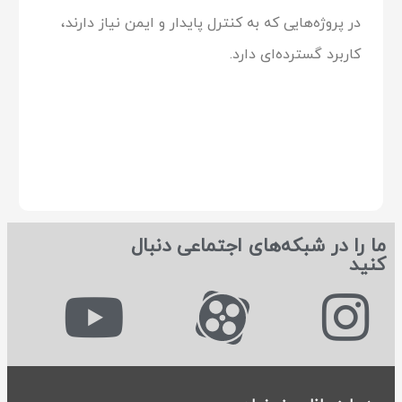
در پروژه‌هایی که به کنترل پایدار و ایمن نیاز دارند،
کاربرد گسترده‌ای دارد.
ما را در شبکه‌های اجتماعی دنبال
کنید