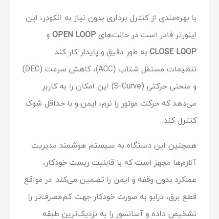
با بهره‌مندی از کنترل برداری بدون نیاز به انکودر، این
اینورتر قادر است در حالت‌های
OPEN LOOP
و
CLOSE LOOP
به طور دقیق و پایدار کار کند.
تنظیمات مستقل شتاب (ACC)، کاهش سرعت (DEC)
و منحنی حرکتی (S-Curve) این امکان را به کاربر
می‌دهد که حرکت موتور را نرم، ایمن و با حداقل شوک
کنترل کند.
همچنین این دستگاه به سیستم هوشمند مدیریت
آلارم‌ها مجهز است که با قابلیت ریست خودکار،
عملکرد بدون وقفه و ایمن را تضمین می‌کند. در مواقع
قطع برق، درایو به صورت خودکار جهت کم‌مصرف‌تر را
تشخیص داده و آسانسور را به نزدیک‌ترین طبقه