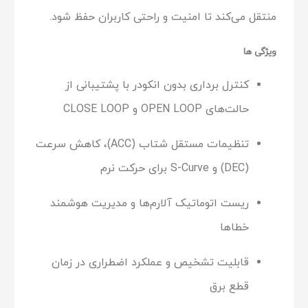
منتقل می‌کند تا امنیت و راحتی کاربران حفظ شود.
ویژگی ها
کنترل برداری بدون انکودر با پشتیبانی از
حالت‌های OPEN LOOP و CLOSE LOOP
تنظیمات مستقل شتاب (ACC)، کاهش سرعت
(DEC) و S-Curve برای حرکت نرم
ریست اتوماتیک آلارم‌ها و مدیریت هوشمند
خطاها
قابلیت تشخیص و عملکرد اضطراری در زمان
قطع برق