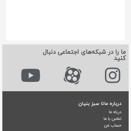
ما را در شبکه‌های اجتماعی دنبال
کنید
درباره مانا سبز بنیان
درباه ما
تماس با ما
حساب من