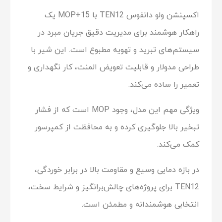
اکسپنشن ولو دانفوس TEN12 با MOP+15 یک
راهکار هوشمند برای مدیریت دقیق جریان مبرد در
سیستم‌های تبرید و تهویه مطبوع است. این شیر با
طراحی مدولار و قابلیت تعویض المنت، کار نگهداری و
تعمیر را ساده می‌کند.
ویژگی مهم این مدل، وجود MOP است که از فشار
تبخیر بالا جلوگیری کرده و به محافظت از کمپرسور
کمک می‌کند.
در بازه دمایی وسیع و مقاومت بالا در برابر خوردگی،
TEN12 برای پروژه‌های چالش‌برانگیز و شرایط سخت،
انتخابی هوشمندانه و مطمئن است.