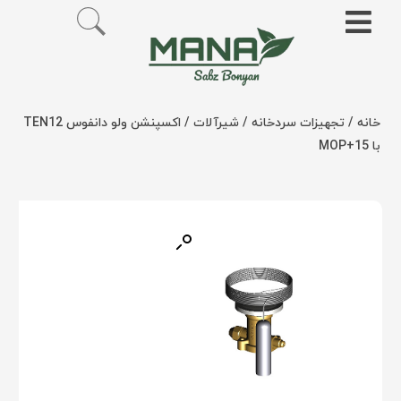
خانه
/
تجهیزات سردخانه
/
شیرآلات
/ اکسپنشن ولو دانفوس TEN12
با MOP+15