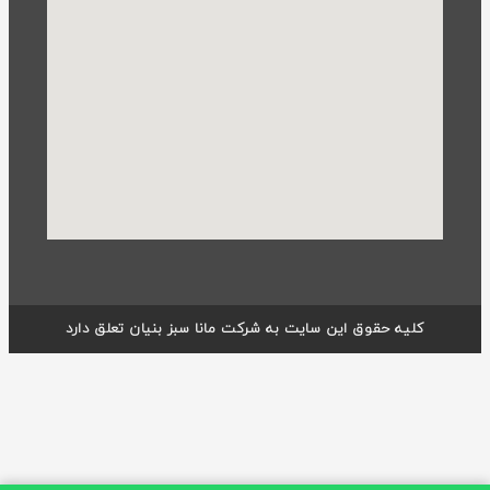
کلیه حقوق این سایت به شرکت مانا سبز بنیان تعلق دارد