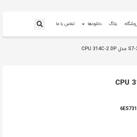
وشگاه
بلاگ
دانلودها
تماس با ما