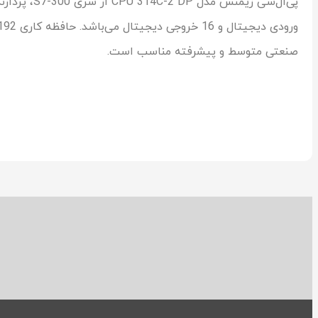
صنعتی متوسط و پیشرفته مناسب است.