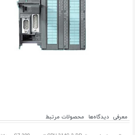
معرفی
دیدگاه‌ها
محصولات مرتبط