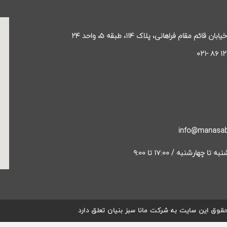
قائم مقام فراهانی، پلاک ۱۱۴، طبقه ۵، واحد ۲۴
 چهارشنبه / ۱۷:۰۰ تا ۹:۰۰
قوق این سایت به شرکت مانا سبز بنیان تعلق دارد