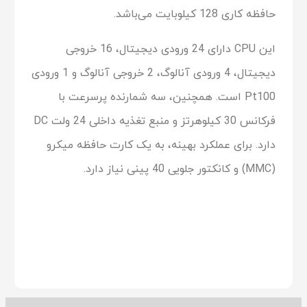
حافظه کاری 128 کیلوبایت می‌باشد.
این CPU دارای 24 ورودی دیجیتال، 16 خروجی
دیجیتال، 4 ورودی آنالوگ، 2 خروجی آنالوگ و 1 ورودی
Pt100 است. همچنین، سه شمارنده پرسرعت با
فرکانس 30 کیلوهرتز و منبع تغذیه داخلی 24 ولت DC
دارد. برای عملکرد بهینه، به یک کارت حافظه میکرو
(MMC) و کانکتور جلویی 40 پینی نیاز دارد.