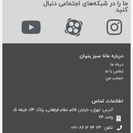
ما را در شبکه‌های اجتماعی دنبال
کنید
درباره مانا سبز بنیان
درباه ما
تماس با ما
حساب من
اطلاعات تماس
آدرس: تهران، خیابان قائم مقام فراهانی، پلاک ۱۱۴، طبقه ۵،
واحد ۲۴
تلفن:
۷۳ ۶۴ ۱۲ ۸۶ -۰۲۱