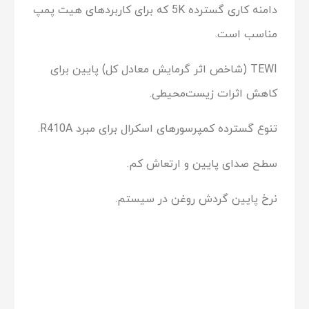
دامنه کاری گسترده 5K که برای کاربردهای هیت پمپ
مناسب است.
TEWI (شاخص اثر گرمایش معادل کل) پایین برای
کاهش اثرات زیست‌محیطی.
تنوع گسترده کمپرسورهای اسکرال برای مبرد R410A.
سطح صدای پایین و ارتعاش کم.
نرخ پایین گردش روغن در سیستم.