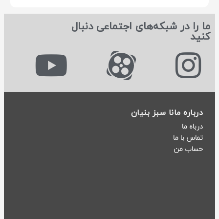
ما را در شبکه‌های اجتماعی دنبال
کنید
درباره مانا سبز بنیان
درباه ما
تماس با ما
حساب من