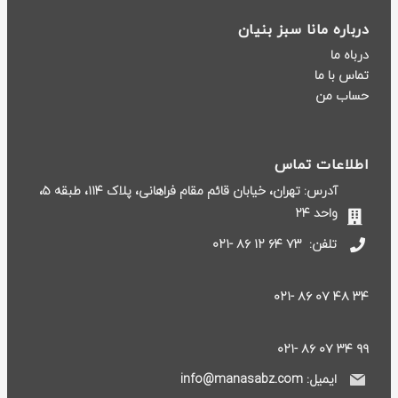
درباره مانا سبز بنیان
درباه ما
تماس با ما
حساب من
اطلاعات تماس
آدرس: تهران، خیابان قائم مقام فراهانی، پلاک ۱۱۴، طبقه ۵،
واحد ۲۴
تلفن:
۷۳ ۶۴ ۱۲ ۸۶ -۰۲۱
۳۴ ۴۸ ۰۷ ۸۶ -۰۲۱
۹۹ ۳۴ ۰۷ ۸۶ -۰۲۱
ایمیل: info@manasabz.com