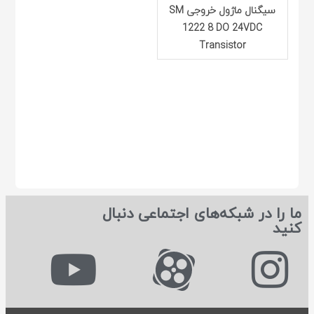
سیگنال ماژول خروجی SM
1222 8 DO 24VDC
Transistor
ما را در شبکه‌های اجتماعی دنبال
کنید