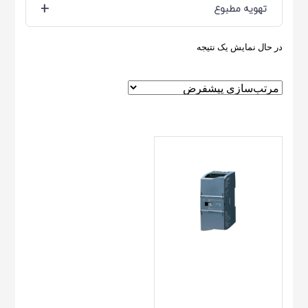
+
تهویه مطبوع
در حال نمایش یک نتیجه