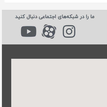
ما را در شبکه‌های اجتماعی دنبال کنید