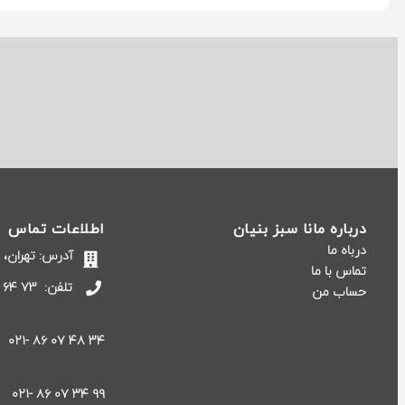
درباره مانا سبز بنیان
اطلاعات تماس
درباه ما
آدرس: تهران، خیابان 
تماس با ما
تلفن:
۷۳ ۶۴ ۱۲ ۸۶ -۰۲۱
حساب من
۳۴ ۴۸ ۰۷ ۸۶ -۰۲۱
۹۹ ۳۴ ۰۷ ۸۶ -۰۲۱