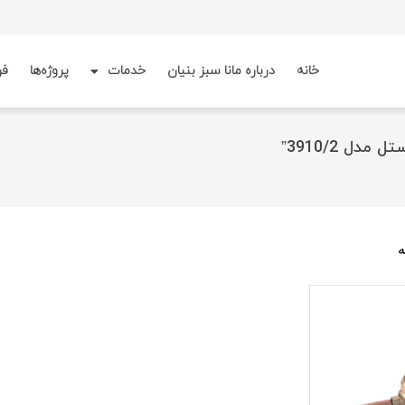
خانه
درباره مانا سبز بنیان
خدمات
پروژه‌ها
فر
ه