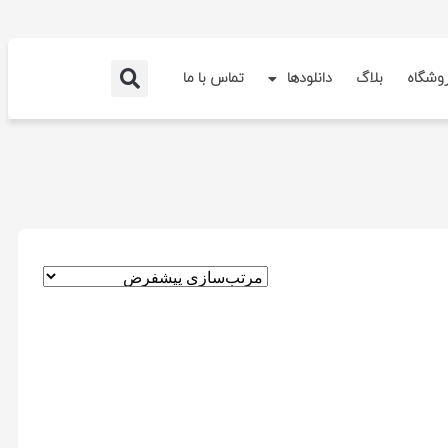
وشگاه
بلاگ
دانلودها
تماس با ما