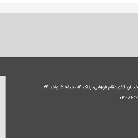
قائم مقام فراهانی، پلاک ۱۱۴، طبقه ۵، واحد ۲۴